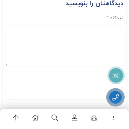
دیدگاهتان را بنویسید
دیدگاه
*
نام
*
ایمیل
*