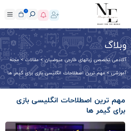
0
وبلاگ
آکادمی تخصصی زبانهای خارجی عیوضیان
>
مقالات
>
مجله
آموزشی
>
مهم ترین اصطلاحات انگلیسی بازی برای گیمر ها
مهم ترین اصطلاحات انگلیسی بازی
برای گیمر ها