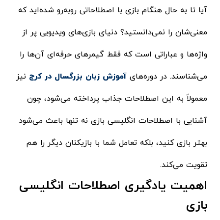
آیا تا به حال هنگام بازی با اصطلاحاتی روبه‌رو شده‌اید که
معنی‌شان را نمی‌دانستید؟ دنیای بازی‌های ویدیویی پر از
واژه‌ها و عباراتی است که فقط گیمرهای حرفه‌ای آن‌ها را
می‌شناسند. در دوره‌های
آموزش زبان بزرگسال در کرج
نیز
معمولاً به این اصطلاحات جذاب پرداخته می‌شود، چون
آشنایی با اصطلاحات انگلیسی بازی نه‌ تنها باعث می‌شود
بهتر بازی کنید، بلکه تعامل شما با بازیکنان دیگر را هم
تقویت می‌کند.
اهمیت یادگیری اصطلاحات انگلیسی
بازی