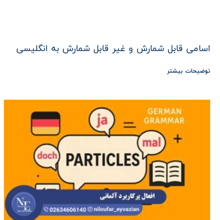
اسامی قابل شمارش و غیر قابل شمارش به انگلیسی
توضیحات بیشتر