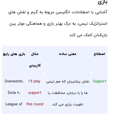
بازی
آشنایی با اصطلاحات انگلیسی مربوط به گیم و نقش های
استراتژیک تیمی، به درک بهتر بازی و هماهنگی موثر بین
بازیکنان کمک می کند.
اصطلاح
معنی ساده
مثال
بازی های رایج
کاربردی
Support
نقش پشتیبان که هم تیمی
.I’ll play
Overwatch،
ها را با درمان، محافظت یا
support
Dota 2،
تقویت یاری می کند
this round
League of