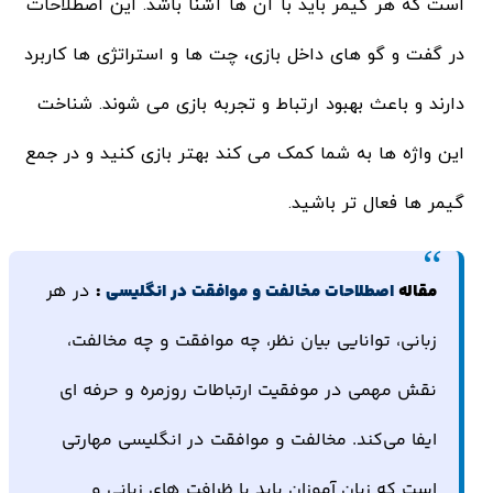
است که هر گیمر باید با آن ها آشنا باشد. این اصطلاحات
در گفت و گو های داخل بازی، چت ها و استراتژی ها کاربرد
دارند و باعث بهبود ارتباط و تجربه بازی می شوند. شناخت
این واژه ها به شما کمک می کند بهتر بازی کنید و در جمع
گیمر ها فعال تر باشید.
مقاله
اصطلاحات مخالفت و موافقت در انگلیسی
:
در هر
زبانی، توانایی بیان نظر، چه موافقت و چه مخالفت،
نقش مهمی در موفقیت ارتباطات روزمره و حرفه‌ ای
ایفا می‌کند. مخالفت و موافقت در انگلیسی مهارتی
است که زبان‌ آموزان باید با ظرافت‌ های زبانی و