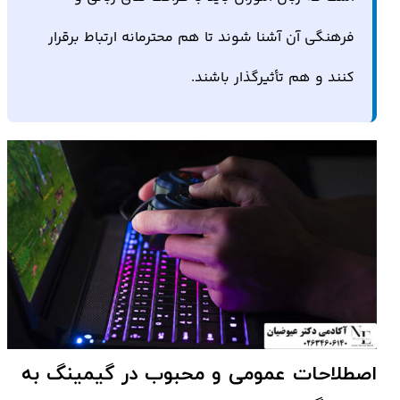
فرهنگی آن آشنا شوند تا هم محترمانه ارتباط برقرار
کنند و هم تأثیرگذار باشند.
اصطلاحات عمومی و محبوب در گیمینگ به