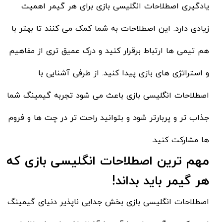
یادگیری اصطلاحات انگلیسی بازی برای هر گیمر اهمیت
زیادی دارد. این اصطلاحات به شما کمک می کنند تا بهتر با
هم تیمی ها ارتباط برقرار کنید و درک عمیق تری از مفاهیم
و استراتژی های بازی پیدا کنید. از طرفی آشنایی با
اصطلاحات انگلیسی بازی باعث می شود تجربه گیمینگ شما
جذاب تر و پربارتر شود و بتوانید راحت تر در چت ها و فروم
ها مشارکت کنید.
مهم ترین اصطلاحات انگلیسی بازی که
هر گیمر باید بداند!
اصطلاحات انگلیسی بازی بخش جدایی ناپذیر دنیای گیمینگ