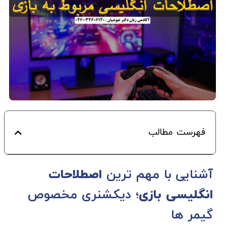
فهرست مطالب
آشنایی با مهم‌ ترین
اصطلاحات
انگلیسی بازی‌
؛ دیکشنری مخصوص
گیمر ها