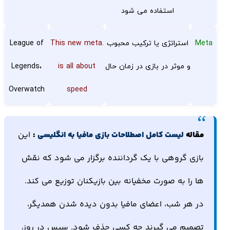
استفاده می شود
Meta
استراتژی یا ترکیب محبوب
.This new meta
League of
و موثر در بازی در زمان حال
is all about
Legends،
Overwatch
speed
مقاله
لیست کامل اصطلاحات بازی مافیا به انگلیسی
:
این
بازی گروهی با یک گرداننده برگزار می شود که نقش
ها را به صورت مخفیانه بین بازیکنان توزیع می کند.
در هر شب، اعضای مافیا بدون دیده شدن همدیگر،
تصمیم می گیرند چه کسی حذف شود. سپس در روز،