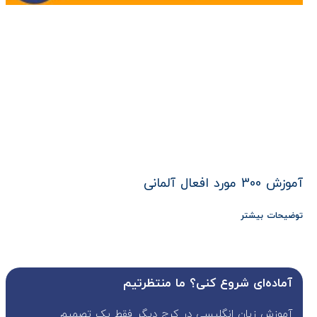
آموزش 300 مورد افعال آلمانی
توضیحات بیشتر
آماده‌ای شروع کنی؟ ما منتظرتیم
آموزش زبان انگلیسی در کرج دیگر فقط یک تصمیم