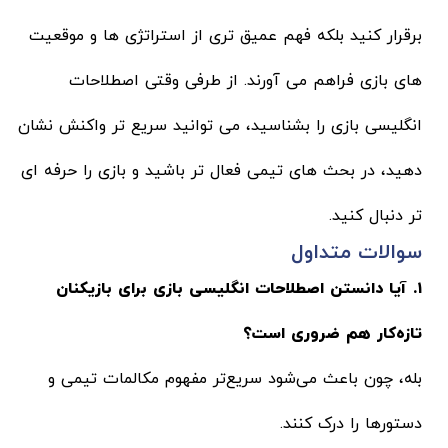
برقرار کنید بلکه فهم عمیق تری از استراتژی ها و موقعیت
های بازی فراهم می آورند. از طرفی وقتی اصطلاحات
انگلیسی بازی را بشناسید، می توانید سریع تر واکنش نشان
دهید، در بحث های تیمی فعال تر باشید و بازی را حرفه ای
تر دنبال کنید.
سوالات متداول
۱. آیا دانستن اصطلاحات انگلیسی بازی برای بازیکنان
تازه‌کار هم ضروری است؟
بله، چون باعث می‌شود سریع‌تر مفهوم مکالمات تیمی و
دستورها را درک کنند.