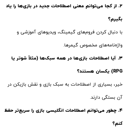
۲. از کجا می‌توانم معنی اصطلاحات جدید در بازی‌ها را یاد
بگیرم؟
با دنبال کردن فروم‌های گیمینگ، ویدیوهای آموزشی و
واژه‌نامه‌های مخصوص گیمرها.
۳. آیا اصطلاحات بازی‌ها در همه سبک‌ها (مثلاً شوتر یا
RPG) یکسان هستند؟
خیر، بسیاری از اصطلاحات به سبک بازی و نقش بازیکن در
آن بستگی دارند.
۴. چطور می‌توانم اصطلاحات انگلیسی بازی را سریع‌تر حفظ
کنم؟