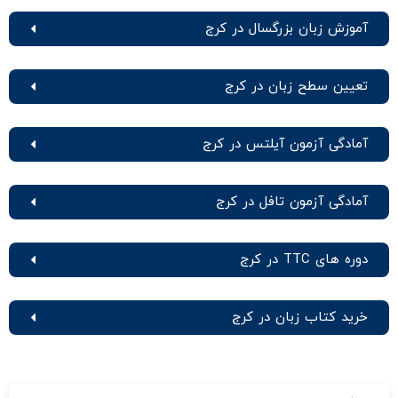
آموزش زبان بزرگسال در کرج
تعیین سطح زبان در کرج
آمادگی آزمون آیلتس در کرج
آمادگی آزمون تافل در کرج
دوره های TTC در کرج
خرید کتاب زبان در کرج