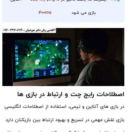
بازی می شود
400ms
اصطلاحات رایج چت و ارتباط در بازی ها
در بازی های آنلاین و تیمی، استفاده از اصطلاحات انگلیسی
بازی نقش مهمی در تسریع و بهبود ارتباط بین بازیکنان دارد.