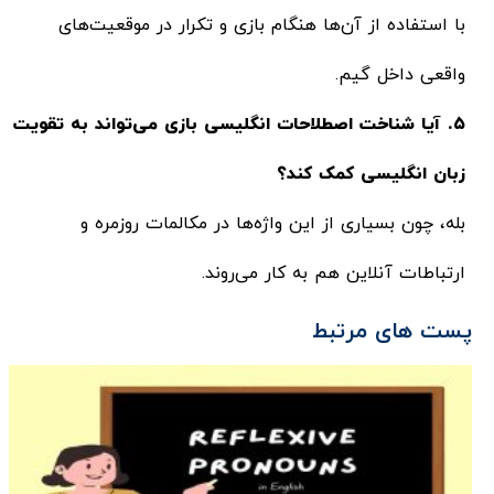
با استفاده از آن‌ها هنگام بازی و تکرار در موقعیت‌های
واقعی داخل گیم.
۵. آیا شناخت اصطلاحات انگلیسی بازی می‌تواند به تقویت
زبان انگلیسی کمک کند؟
بله، چون بسیاری از این واژه‌ها در مکالمات روزمره و
ارتباطات آنلاین هم به کار می‌روند.
پست های مرتبط