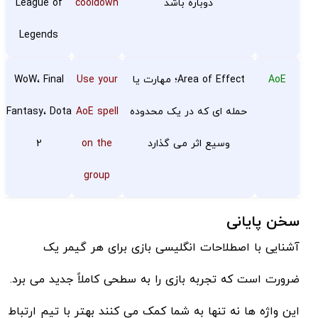
دوباره باشد
cooldown
League of
Legends
AoE
Area of Effect؛ مهارت یا
Use your
WoW، Final
حمله ای که در یک محدوده
AoE spell
Fantasy، Dota
وسیع اثر می گذارد
on the
2
group
سخن پایانی
آشنایی با اصطلاحات انگلیسی بازی برای هر گیمر یک
ضرورت است که تجربه بازی را به سطحی کاملاً جدید می برد.
این واژه ها نه تنها به شما کمک می کنند بهتر با تیم ارتباط