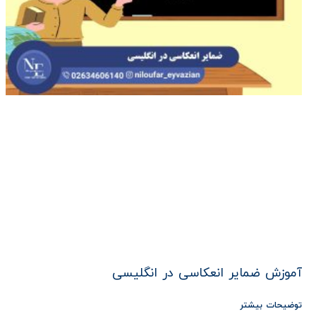
آموزش ضمایر انعکاسی در انگلیسی
توضیحات بیشتر