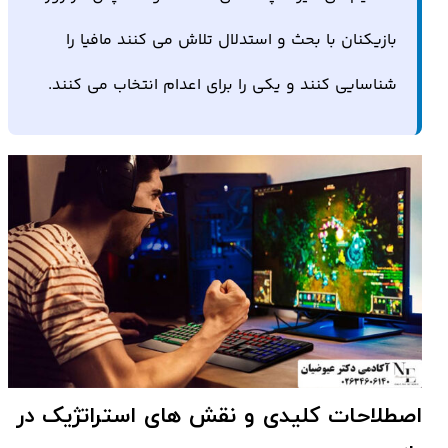
بازیکنان با بحث و استدلال تلاش می کنند مافیا را
شناسایی کنند و یکی را برای اعدام انتخاب می کنند.
اصطلاحات کلیدی و نقش های استراتژیک در