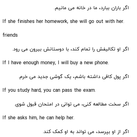
اگر باران ببارد، ما در خانه می مانیم.
.If she finishes her homework, she will go out with her
friends
اگر او تکالیفش را تمام کند، با دوستانش بیرون می رود.
.If I have enough money, I will buy a new phone
اگر پول کافی داشته باشم، یک گوشی جدید می خرم.
.If you study hard, you can pass the exam
اگر سخت مطالعه کنی، می توانی در امتحان قبول شوی.
.If she asks him, he can help her
اگر از او بپرسد، می تواند به او کمک کند.