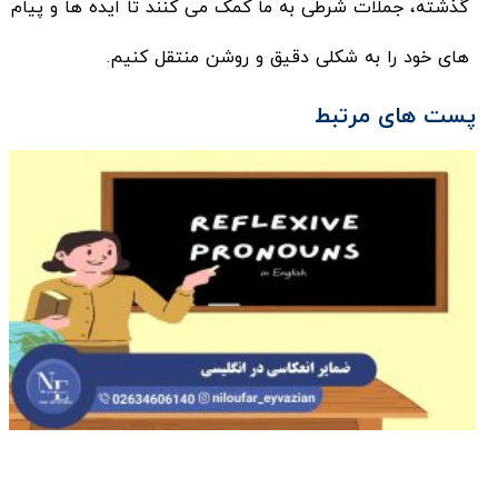
گذشته، جملات شرطی به ما کمک می کنند تا ایده ها و پیام
های خود را به شکلی دقیق و روشن منتقل کنیم.
پست های مرتبط