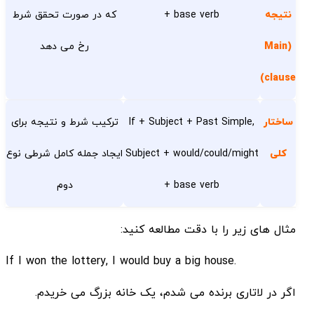
نتیجه
+ base verb
که در صورت تحقق شرط
(Main
رخ می دهد
clause)
ساختار
If + Subject + Past Simple,
ترکیب شرط و نتیجه برای
کلی
Subject + would/could/might
ایجاد جمله کامل شرطی نوع
+ base verb
دوم
مثال های زیر را با دقت مطالعه کنید:
.If I won the lottery, I would buy a big house
اگر در لاتاری برنده می شدم، یک خانه بزرگ می خریدم.