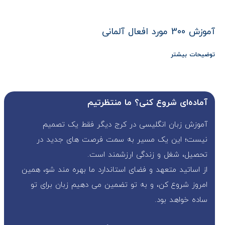
آموزش 300 مورد افعال آلمانی
توضیحات بیشتر
آماده‌ای شروع کنی؟ ما منتظرتیم
آموزش زبان انگلیسی در کرج دیگر فقط یک تصمیم
نیست؛ این یک مسیر به سمت فرصت های جدید در
تحصیل، شغل و زندگی ارزشمند است.
از اساتید متعهد و فضای استاندارد ما بهره مند شو، همین
امروز شروع کن، و به تو تضمین می دهیم زبان برای تو
ساده خواهد بود.