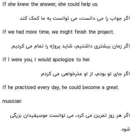
.If she knew the answer, she could help us
اگر جواب را می دانست، می توانست به ما کمک کند.
.If we had more time, we might finish the project
اگر زمان بیشتری داشتیم، شاید پروژه را تمام می کردیم.
.If I were you, I would apologize to her
اگر جای تو بودم، از او عذرخواهی می کردم.
.If he practiced every day, he could become a great
musician
اگر هر روز تمرین می کرد، می توانست موسیقیدان بزرگی
شود.