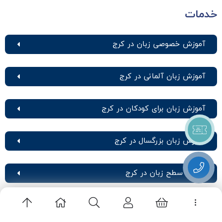
خدمات
آموزش خصوصی زبان در کرج
آموزش زبان آلمانی در کرج
آموزش زبان برای کودکان در کرج
آموزش زبان بزرگسال در کرج
تعیین سطح زبان در کرج
آمادگی آزمون آیلتس در کرج