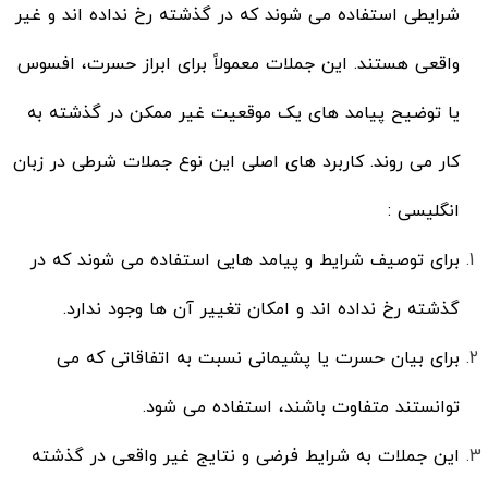
شرایطی استفاده می شوند که در گذشته رخ نداده‌ اند و غیر
واقعی هستند. این جملات معمولاً برای ابراز حسرت، افسوس
یا توضیح پیامد های یک موقعیت غیر ممکن در گذشته به
کار می روند. کاربرد های اصلی این نوع جملات شرطی در زبان
انگلیسی :
برای توصیف شرایط و پیامد هایی استفاده می شوند که در
گذشته رخ نداده اند و امکان تغییر آن ها وجود ندارد.
برای بیان حسرت یا پشیمانی نسبت به اتفاقاتی که می
توانستند متفاوت باشند، استفاده می شود.
این جملات به شرایط فرضی و نتایج غیر واقعی در گذشته