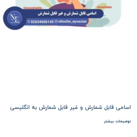
اسامی قابل شمارش و غیر قابل شمارش به انگلیسی
توضیحات بیشتر