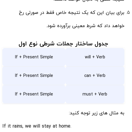
برای بیان این که یک نتیجه خاص فقط در صورتی رخ
خواهد داد که شرط معینی برآورده شود.
جدول ساختار جملات شرطی نوع اول
If + Present Simple
will + Verb
If + Present Simple
can + Verb
If + Present Simple
must + Verb
به مثال های زیر توجه کنید:
.If it rains, we will stay at home