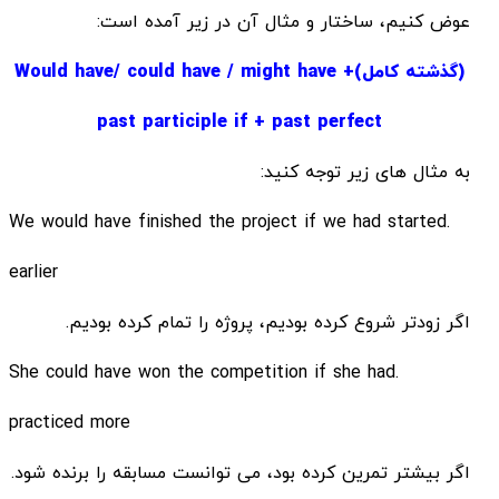
عوض کنیم، ساختار و مثال آن در زیر آمده است:
(گذشته کامل)Would have/ could have / might have +
past participle if + past perfect
به مثال های زیر توجه کنید:
.We would have finished the project if we had started
earlier
اگر زودتر شروع کرده بودیم، پروژه را تمام کرده بودیم.
.She could have won the competition if she had
practiced more
اگر بیشتر تمرین کرده بود، می توانست مسابقه را برنده شود.