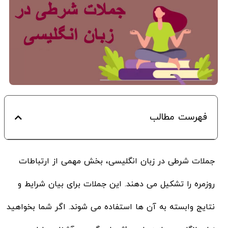
فهرست مطالب
جملات شرطی در زبان انگلیسی، بخش مهمی از ارتباطات
روزمره را تشکیل می دهند. این جملات برای بیان شرایط و
نتایج وابسته به آن ها استفاده می شوند. اگر شما بخواهید