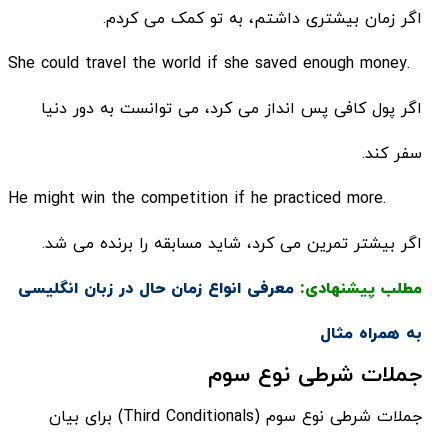
اگر زمان بیشتری داشتم، به تو کمک می کردم.
.She could travel the world if she saved enough money
اگر پول کافی پس انداز می کرد، می توانست به دور دنیا
سفر کند.
.He might win the competition if he practiced more
اگر بیشتر تمرین می کرد، شاید مسابقه را برنده می شد.
مطلب پیشنهادی:
معرفی انواع زمان حال در زبان انگلیسی
به همراه مثال
جملات شرطی نوع سوم
جملات شرطی نوع سوم (Third Conditionals) برای بیان