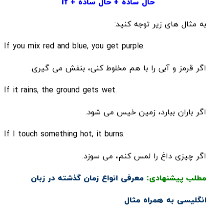
حال ساده + حال ساده + if
به مثال های زیر توجه کنید:
.If you mix red and blue, you get purple
اگر قرمز و آبی را با هم مخلوط کنی، بنفش می گیری.
.If it rains, the ground gets wet
اگر باران ببارد، زمین خیس می شود.
.If I touch something hot, it burns
اگر چیزی داغ را لمس کنم، می سوزد.
مطلب پیشنهادی:
معرفی انواع زمان گذشته در زبان
انگلیسی به همراه مثال