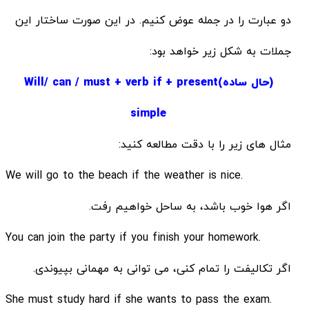
دو عبارت را در جمله عوض کنیم. در این صورت ساختار این
جملات به شکل زیر خواهد بود:
(حال ساده)Will/ can / must + verb if + present
simple
مثال های زیر را با دقت مطالعه کنید:
.We will go to the beach if the weather is nice
اگر هوا خوب باشد، به ساحل خواهیم رفت.
.You can join the party if you finish your homework
اگر تکالیفت را تمام کنی، می توانی به مهمانی بپیوندی.
.She must study hard if she wants to pass the exam