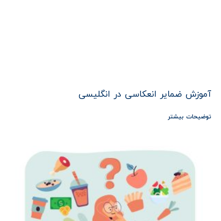
آموزش ضمایر انعکاسی در انگلیسی
توضیحات بیشتر