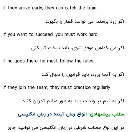
.If they arrive early, they can catch the train
اگر زود برسند، می توانند قطار را بگیرند.
.If you want to succeed, you must work hard
اگر می خواهی موفق شوی، باید سخت کار کنی.
.If he goes there, he must follow the rules
اگر به آنجا برود، باید قوانین را دنبال کند.
.If they join the team, they must practice regularly
اگر به تیم بپیوندند، باید به طور منظم تمرین کنند.
مطلب پیشنهادی:
انواع زمان آینده در زبان انگلیسی
در این نوع جملات شرطی در زبان انگلیسی می توانیم جای