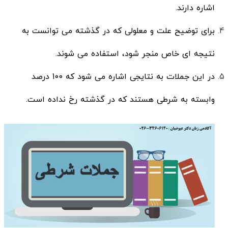
اشاره دارند.
برای توضیح علت و معلولی که در گذشته می توانست به
نتیجه ای خاص منجر شود، استفاده می شوند.
در این جملات به نتایجی اشاره می شود که 100 درصد
وابسته به شرطی هستند که در گذشته رخ نداده است.