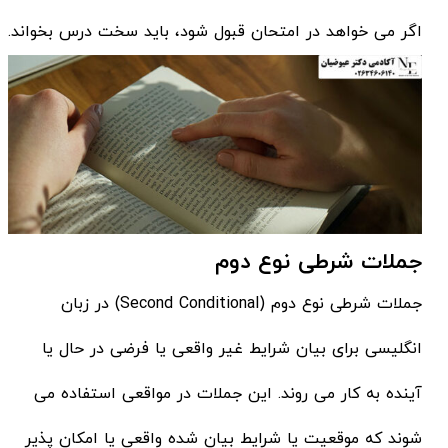
اگر می خواهد در امتحان قبول شود، باید سخت درس بخواند.
جملات شرطی نوع دوم
جملات شرطی نوع دوم (Second Conditional) در زبان
انگلیسی برای بیان شرایط غیر واقعی یا فرضی در حال یا
آینده به کار می روند. این جملات در مواقعی استفاده می
شوند که موقعیت یا شرایط بیان شده واقعی یا امکان پذیر