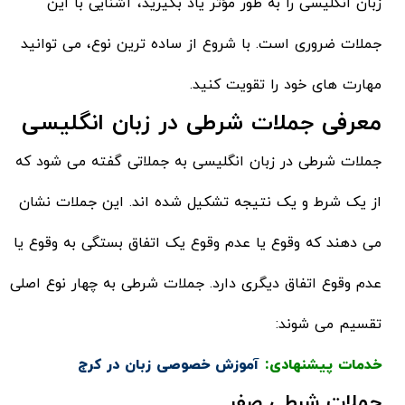
زبان انگلیسی را به طور مؤثر یاد بگیرید، آشنایی با این
جملات ضروری است. با شروع از ساده ترین نوع، می توانید
مهارت های خود را تقویت کنید.
معرفی جملات شرطی در زبان انگلیسی
جملات شرطی در زبان انگلیسی به جملاتی گفته می شود که
از یک شرط و یک نتیجه تشکیل شده اند. این جملات نشان
می دهند که وقوع یا عدم وقوع یک اتفاق بستگی به وقوع یا
عدم وقوع اتفاق دیگری دارد. جملات شرطی به چهار نوع اصلی
تقسیم می شوند:
خدمات پیشنهادی:
آموزش خصوصی زبان در کرج
جملات شرطی صفر