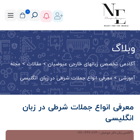
0
وبلاگ
آکادمی تخصصی زبانهای خارجی عیوضیان
>
مقالات
>
مجله
آموزشی
>
معرفی انواع جملات شرطی در زبان انگلیسی
معرفی انواع جملات شرطی در زبان
انگلیسی