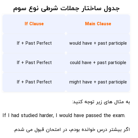
جدول ساختار جملات شرطی نوع سوم
If Clause
Main Clause
If + Past Perfect
would have + past participle
If + Past Perfect
could have + past participle
If + Past Perfect
might have + past participle
به مثال های زیر توجه کنید:
.If I had studied harder, I would have passed the exam
اگر بیشتر درس خوانده بودم، در امتحان قبول می شدم.