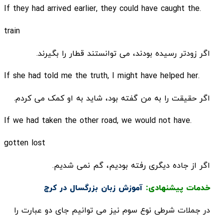
.If they had arrived earlier, they could have caught the
train
اگر زودتر رسیده بودند، می توانستند قطار را بگیرند.
.If she had told me the truth, I might have helped her
اگر حقیقت را به من گفته بود، شاید به او کمک می کردم.
.If we had taken the other road, we would not have
gotten lost
اگر از جاده دیگری رفته بودیم، گم نمی شدیم.
خدمات پیشنهادی:
آموزش زبان بزرگسال در کرج
در جملات شرطی نوع سوم نیز می توانیم جای دو عبارت را