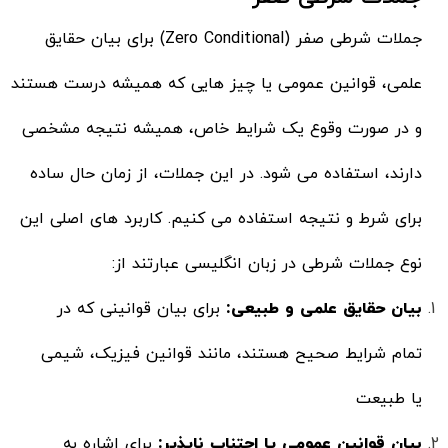
جملات شرطی صفر (Zero Conditional) برای بیان حقایق
علمی، قوانین عمومی یا چیز هایی که همیشه درست هستند
و در صورت وقوع یک شرایط خاص، همیشه نتیجه مشخصی
دارند، استفاده می شود. در این جملات، از زمان حال ساده
برای شرط و نتیجه استفاده می کنیم. کاربرد های اصلی این
نوع جملات شرطی در زبان انگلیسی عبارتند از:
بیان حقایق علمی و طبیعی:
برای بیان قوانینی که در
تمام شرایط صحیح هستند، مانند قوانین فیزیک، شیمی
یا طبیعت
بیان قوانین عمومی یا اجتناب ناپذیر:
برای اشاره به