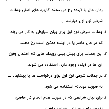
زمان حال یا آینده رخ می دهند. کاربرد های اصلی جملات
شرطی نوع اول عبارتند از:
جملات شرطی نوع اول برای بیان شرایطی به کار می روند
که در حال حاضر یا در آینده ممکن است رخ دهند.
این جملات برای پیش بینی رویداد هایی که احتمال وقوع
آن ها در آینده وجود دارد، استفاده می شوند.
در جملات شرطی نوع اول برای درخواست ها یا پیشنهادات
به صورت مودبانه استفاده می شود.
برای بیان شرایطی که در صورت عدم انجام کار خاصی،
نتیجه منفی به دنبال خواهد داشت.