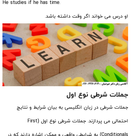
.He studies if he has time
او درس می خواند اگر وقت داشته باشد.
جملات شرطی نوع اول
جملات شرطی در زبان انگلیسی به بیان شرایط و نتایج
احتمالی می پردازند. جملات شرطی نوع اول (First
Conditionals) به شرایطی واقعی و ممکن اشاره دارند که در