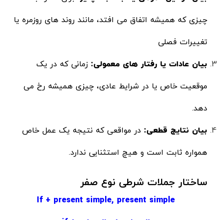
چیزی که همیشه اتفاق می افتد، مانند روند های روزمره یا
تغییرات فصلی
بیان عادات یا رفتار های معمولی:
زمانی که در یک
موقعیت خاص یا در شرایط عادی، چیزی همیشه رخ می
دهد.
بیان نتایج قطعی:
در مواقعی که نتیجه یک عمل خاص
همواره ثابت است و هیچ استثنایی ندارد.
ساختار جملات شرطی نوع صفر
If + present simple, present simple