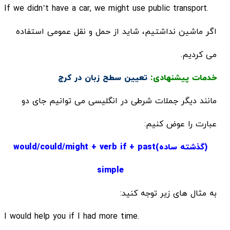
.If we didn’t have a car, we might use public transport
اگر ماشین نداشتیم، شاید از حمل و نقل عمومی استفاده
می کردیم.
خدمات پیشنهادی:
تعیین سطح زبان در کرج
مانند دیگر جملات شرطی در انگلیسی می توانیم جای دو
عبارت را عوض کنیم:
(گذشته ساده)would/could/might + verb if + past
simple
به مثال های زیر توجه کنید:
.I would help you if I had more time