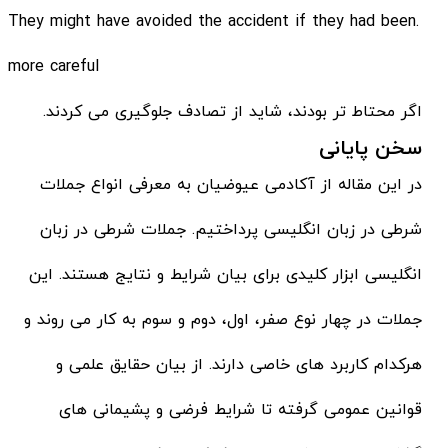
.They might have avoided the accident if they had been
more careful
اگر محتاط تر بودند، شاید از تصادف جلوگیری می کردند.
سخن پایانی
در این مقاله از آکادمی عیوضیان به معرفی انواع جملات
شرطی در زبان انگلیسی پرداختیم. جملات شرطی در زبان
انگلیسی ابزار کلیدی برای بیان شرایط و نتایج هستند. این
جملات در چهار نوع صفر، اول، دوم و سوم به کار می روند و
هرکدام کاربرد های خاصی دارند. از بیان حقایق علمی و
قوانین عمومی گرفته تا شرایط فرضی و پشیمانی های