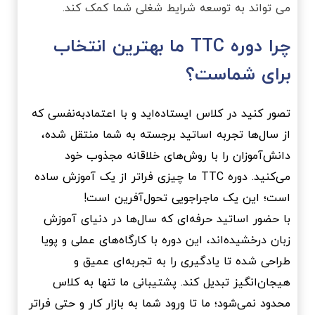
می تواند به توسعه شرایط شغلی شما کمک کند.
چرا دوره TTC ما بهترین انتخاب
برای شماست؟
تصور کنید در کلاس ایستاده‌اید و با اعتمادبه‌نفسی که
از سال‌ها تجربه اساتید برجسته به شما منتقل شده،
دانش‌آموزان را با روش‌های خلاقانه مجذوب خود
می‌کنید. دوره TTC ما چیزی فراتر از یک آموزش ساده
است؛ این یک ماجراجویی تحول‌آفرین است!
با حضور اساتید حرفه‌ای که سال‌ها در دنیای آموزش
زبان درخشیده‌اند، این دوره با کارگاه‌های عملی و پویا
طراحی شده تا یادگیری را به تجربه‌ای عمیق و
هیجان‌انگیز تبدیل کند. پشتیبانی ما تنها به کلاس
محدود نمی‌شود؛ ما تا ورود شما به بازار کار و حتی فراتر