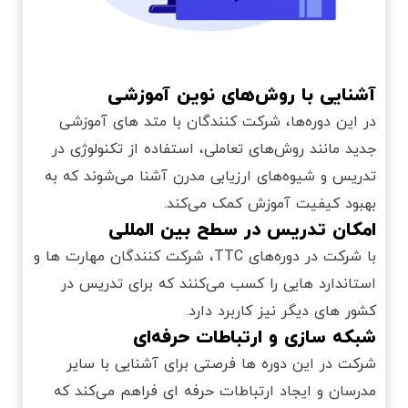
آشنایی با روش‌‌های نوین آموزشی
در این دوره‌‌ها، شرکت کنندگان با متد های آموزشی
جدید مانند روش‌های تعاملی، استفاده از تکنولوژی در
تدریس و شیوه‌های ارزیابی مدرن آشنا می‌شوند که به
بهبود کیفیت آموزش کمک می‌کند.
امکان تدریس در سطح بین‌ المللی
با شرکت در دوره‌‌های TTC، شرکت‌ کنندگان مهارت‌ ها و
استاندارد هایی را کسب می‌‌کنند که برای تدریس در
کشور های دیگر نیز کاربرد دارد.
شبکه سازی و ارتباطات حرفه‌ای
شرکت در این دوره ‌ها فرصتی برای آشنایی با سایر
مدرسان و ایجاد ارتباطات حرفه ای فراهم می‌کند که