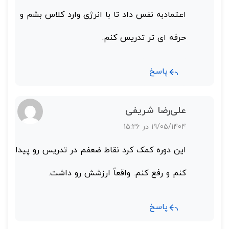
اعتمادبه‌ نفس داد تا با انرژی وارد کلاس بشم و
حرفه‌ ای‌ تر تدریس کنم.
پاسخ
علی‌رضا شریفی
19/05/1404 در 15:26
این دوره کمک کرد نقاط ضعفم در تدریس رو پیدا
کنم و رفع کنم. واقعاً ارزشش رو داشت.
پاسخ