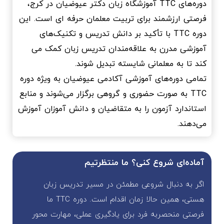
دوره‌‌های TTC آموزشگاه زبان دکتر عیوضیان در کرج،
فرصتی ارزشمند برای تربیت معلمان حرفه ‌ای است. این
دوره TTC با تأکید بر دانش تدریس و تکنیک‌های
آموزشی مدرن به علاقه‌‌مندان تدریس زبان کمک می
کند تا به معلمانی شایسته تبدیل شوند.
تمامی دوره‌های آموزشی آکادمی عیوضیان به ویژه دوره
TTC به صورت حضوری و گروهی برگزار می‌شوند و منابع
استاندارد آزمون را به متقاضیان و دانش آموزان آموزش
می‌دهند.
آماده‌ای شروع کنی؟ ما منتظرتیم
اگر به دنبال شروعی مطمئن در مسیر تدریس زبان
هستی، همین حالا زمان اقدام است. دوره TTC ما
فرصتی منحصربه فرد برای یادگیری عملی، مهارت محور