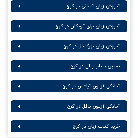
آموزش زبان آلمانی در کرج
آموزش زبان برای کودکان در کرج
آموزش زبان بزرگسال در کرج
تعیین سطح زبان در کرج
آمادگی آزمون آیلتس در کرج
آمادگی آزمون تافل در کرج
خرید کتاب زبان در کرج