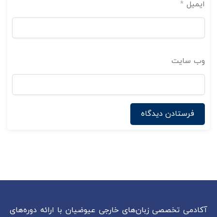
ایمیل
*
وب‌ سایت
آکادمی تخصصی زبان‌های خارجی عیوضیان با ارائه دوره‌های