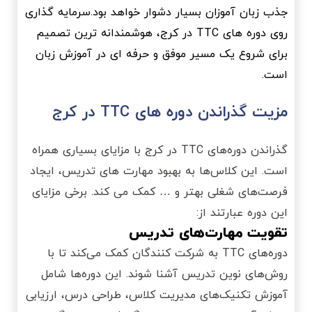
جذب زبان آموزان بسیار دشوار خواهد بود.سرمایه گذاری
روی دوره های TTC در کرج، هوشمندانه ترین تصمیم
برای شروع یک مسیر موفق و حرفه ای در آموزش زبان
است.
مزیت گذراندن دوره های TTC در کرج
گذراندن دوره‌های TTC در کرج با مزایای بسیاری همراه
است. این کلاس‌ها به بهبود مهارت های تدریس، ایجاد
فرصت‌های شغلی بهتر و … کمک می کند. برخی مزایای
این دوره عبارتند از:
تقویت مهارت‌های تدریس
دوره‌های TTC به شرکت ‌کنندگان کمک می‌کند تا با
روش‌های نوین تدریس آشنا شوند. این دوره‌‌ها شامل
آموزش تکنیک‌‌های مدیریت کلاس، طراحی درس، ارزیابی