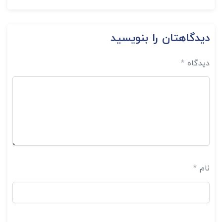
دیدگاهتان را بنویسید
دیدگاه
*
نام
*