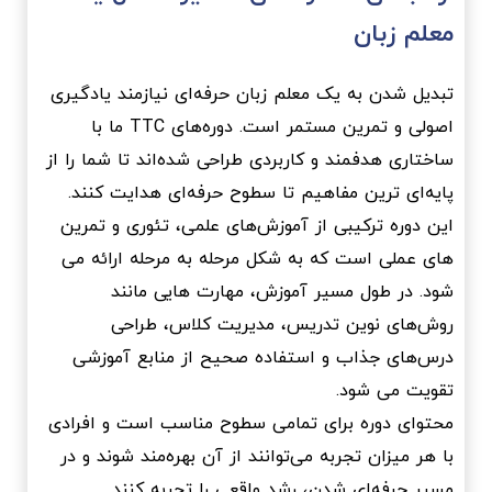
معلم زبان
تبدیل شدن به یک معلم زبان حرفه‌ای نیازمند یادگیری
اصولی و تمرین مستمر است. دوره‌های TTC ما با
ساختاری هدفمند و کاربردی طراحی شده‌اند تا شما را از
پایه‌ای ترین مفاهیم تا سطوح حرفه‌ای هدایت کنند.
این دوره ترکیبی از آموزش‌های علمی، تئوری و تمرین
های عملی است که به شکل مرحله به مرحله ارائه می
شود. در طول مسیر آموزش، مهارت هایی مانند
روش‌های نوین تدریس، مدیریت کلاس، طراحی
درس‌های جذاب و استفاده صحیح از منابع آموزشی
تقویت می شود.
محتوای دوره برای تمامی سطوح مناسب است و افرادی
با هر میزان تجربه می‌توانند از آن بهره‌مند شوند و در
مسیر حرفه‌ای شدن، رشد واقعی را تجربه کنند.