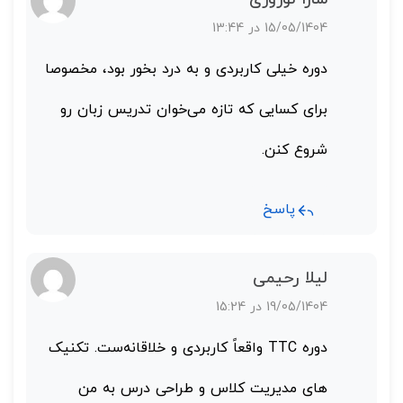
15/05/1404 در 13:44
دوره خیلی کاربردی و به درد بخور بود، مخصوصا
برای کسایی که تازه می‌خوان تدریس زبان رو
شروع کنن.
پاسخ
لیلا رحیمی
19/05/1404 در 15:24
دوره‌ TTC واقعاً کاربردی و خلاقانه‌ست. تکنیک‌
های مدیریت کلاس و طراحی درس به من