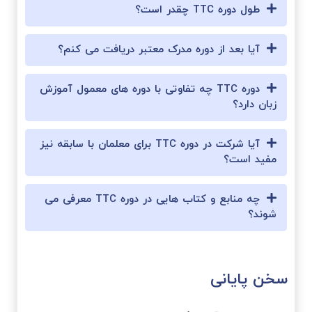
طول دوره TTC چقدر است؟
آیا بعد از دوره مدرک معتبر دریافت می کنم؟
دوره TTC چه تفاوتی با دوره های معمول آموزش
زبان دارد؟
آیا شرکت در دوره TTC برای معلمان با سابقه نیز
مفید است؟
چه منابع و کتاب هایی در دوره TTC معرفی می
شوند؟
سخن پایانی