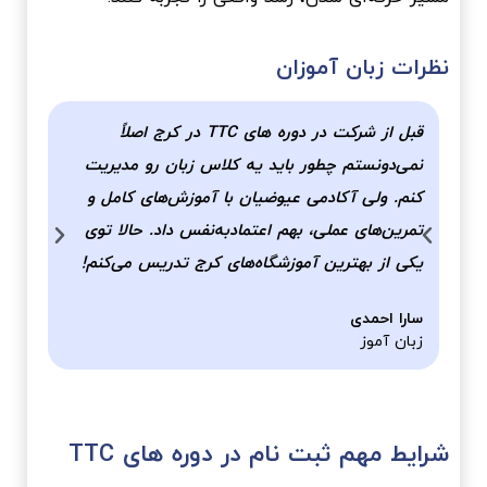
نظرات زبان آموزان
قبل از شرکت در دوره های TTC در کرج اصلاً
نمی‌دونستم چطور باید یه کلاس زبان رو مدیریت
دوره‌
کنم. ولی آکادمی عیوضیان با آموزش‌های کامل و
نحوه 
تمرین‌های عملی، بهم اعتمادبه‌نفس داد. حالا توی
دقیق 
یکی از بهترین آموزشگاه‌های کرج تدریس می‌کنم!
حرفه‌
سارا احمدی
امیر 
زبان آموز
زبان 
شرایط مهم ثبت نام در دوره های TTC