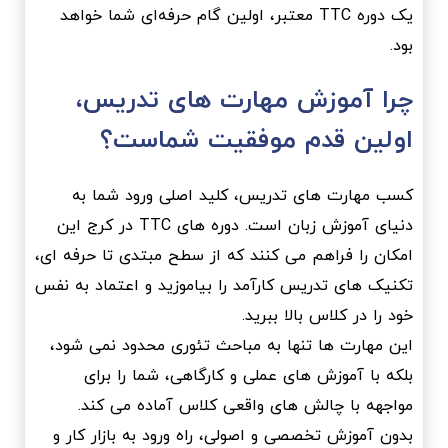
یک دوره TTC معتبر، اولین گام حرفه‌ای شما خواهد
بود.
چرا آموزش مهارت های تدریس،
اولین قدم موفقیت شماست؟
کسب مهارت های تدریس، کلید اصلی ورود شما به
دنیای آموزش زبان است. دوره های TTC در کرج این
امکان را فراهم می کنند که از سطح مبتدی تا حرفه ای،
تکنیک های تدریس کارآمد را بیاموزید و اعتماد به نفس
خود را در کلاس بالا ببرید.
این مهارت ها تنها به مباحث تئوری محدود نمی شود،
بلکه با آموزش های عملی و کارگاهی، شما را برای
مواجهه با چالش های واقعی کلاس آماده می کند.
بدون آموزش تخصصی و اصولی، راه ورود به بازار کار و