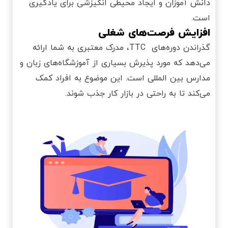
دانش آموزان و ایجاد محیطی انگیزشی برای یادگیری
است.
افزایش فرصت‌‌های شغلی
گذراندن دوره‌‌های TTC، مدرک معتبری به شما ارائه
می‌دهد که مورد پذیرش بسیاری از آموزشگاه‌های زبان و
مدارس بین ‌المللی است. این موضوع به افراد کمک
می‌کند تا به راحتی در بازار کار جذب شوند.