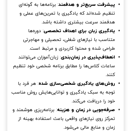
پیشرفت سریع‌تر و هدفمند
: برنامه‌ها به گونه‌ای
تنظیم شده‌اند که یادگیری با تمرین‌های عملی و
هدفمند سرعت بیشتری داشته باشد.
یادگیری زبان برای اهداف تخصصی
: دوره‌ها
متناسب با نیازهای شغلی، تحصیلی و مهاجرتی
طراحی شده و محتوا کاربردی و مرتبط است.
انعطاف‌پذیری در زمان‌بندی
: زبان‌آموزان می‌توانند
ساعات کلاس‌ها را مطابق برنامه شخصی خود تنظیم
کنند.
روش‌های یادگیری شخصی‌سازی شده
: هر فرد با
توجه به سبک یادگیری و توانایی‌هایش روش مناسب
خود را دریافت می‌کند.
صرفه‌جویی در زمان و هزینه
: برنامه‌ریزی هوشمند و
تمرکز روی نیازهای واقعی باعث استفاده بهینه از
زمان و منابع مالی می‌شود.