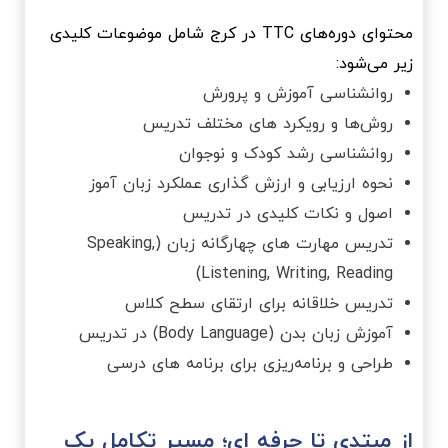
محتوای دوره‌های TTC در کرج شامل موضوعات کلیدی
زیر می‌شود:
روانشناسی آموزش و پرورش
روش‌ها و رویکرد های مختلف تدریس
روانشناسی رشد کودک و نوجوان
نحوه ارزیابی و ارزش‌ گذاری عملکرد زبان ‌آموز
اصول و نکات کلیدی در تدریس
تدریس مهارت های چهارگانه زبان (Speaking,
Listening, Writing, Reading)
تدریس خلاقانه برای ارتقای سطح کلاس
آموزش زبان بدن (Body Language) در تدریس
طراحی و برنامه‌ریزی برای برنامه‌ های درسی
از مبتدی تا حرفه ای؛ مسیر تکامل یک