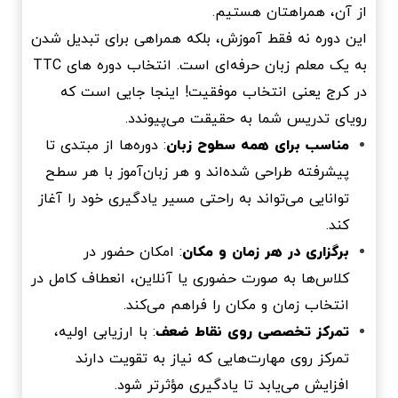
از آن، همراهتان هستیم.
این دوره نه فقط آموزش، بلکه همراهی برای تبدیل شدن
به یک معلم زبان حرفه‌ای است. انتخاب دوره های TTC
در کرج یعنی انتخاب موفقیت! اینجا جایی است که
رویای تدریس شما به حقیقت می‌پیوندد.
مناسب برای همه سطوح زبان
: دوره‌ها از مبتدی تا
پیشرفته طراحی شده‌اند و هر زبان‌آموز با هر سطح
توانایی می‌تواند به راحتی مسیر یادگیری خود را آغاز
کند.
برگزاری در هر زمان و مکان
: امکان حضور در
کلاس‌ها به صورت حضوری یا آنلاین، انعطاف کامل در
انتخاب زمان و مکان را فراهم می‌کند.
تمرکز تخصصی روی نقاط ضعف
: با ارزیابی اولیه،
تمرکز روی مهارت‌هایی که نیاز به تقویت دارند
افزایش می‌یابد تا یادگیری مؤثرتر شود.