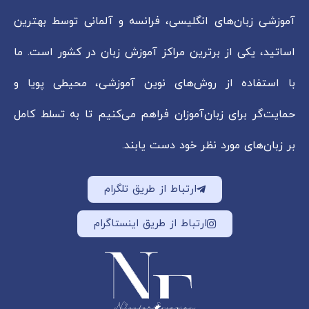
آموزشی زبان‌های انگلیسی، فرانسه و آلمانی توسط بهترین
اساتید، یکی از برترین مراکز آموزش زبان در کشور است. ما
با استفاده از روش‌های نوین آموزشی، محیطی پویا و
حمایت‌گر برای زبان‌آموزان فراهم می‌کنیم تا به تسلط کامل
بر زبان‌های مورد نظر خود دست یابند.
ارتباط از طریق تلگرام
ارتباط از طریق اینستاگرام