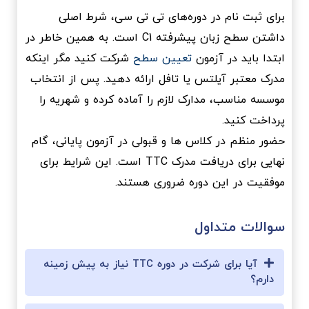
برای ثبت نام در دوره‌های تی تی سی، شرط اصلی
داشتن سطح زبان پیشرفته C1 است. به همین خاطر در
ابتدا باید در آزمون
تعیین سطح
شرکت کنید مگر اینکه
مدرک معتبر آیلتس یا تافل ارائه دهید. پس از انتخاب
موسسه مناسب، مدارک لازم را آماده کرده و شهریه را
پرداخت کنید.
حضور منظم در کلاس ها و قبولی در آزمون پایانی، گام
نهایی برای دریافت مدرک TTC است. این شرایط برای
موفقیت در این دوره ضروری هستند.
سوالات متداول
آیا برای شرکت در دوره TTC نیاز به پیش زمینه
دارم؟