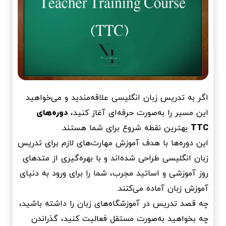
اگر به تدریس زبان انگلیسی علاقه‌مندید و می‌خواهید
این مسیر را به‌صورت حرفه‌ای آغاز کنید،
دوره‌های
TTC
بهترین نقطه شروع برای شما هستند.
این دوره‌ها با هدف آموزش مهارت‌های لازم برای تدریس
زبان انگلیسی طراحی شده‌اند و با بهره‌گیری از متدهای
روز آموزشی و اساتید مجرب، شما را برای ورود به دنیای
آموزش زبان آماده می‌کنند.
چه قصد تدریس در آموزشگاه‌های زبان را داشته باشید،
چه بخواهید به‌صورت مستقل فعالیت کنید، گذراندن