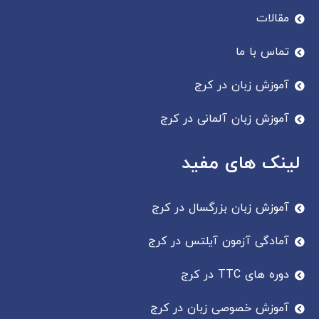
مقالات
تماس با ما
آموزش زبان در کرج
آموزش زبان آلمانی در کرج
لینک های مفید
آموزش زبان بزرگسال در کرج
آمادگی آزمون آیلتس در کرج
دوره های TTC در کرج
آموزش خصوصی زبان در کرج