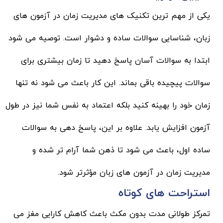
یکی از مهم ترین تکنیک های مدیریت زمان در آزمون های
زبان، شناسایی سوالات ساده و دشوار است. توصیه می شود
ابتدا به سوالات آسان پاسخ دهید تا زمان بیشتری برای
سوالات پیچیده باقی بماند. این کار باعث می شود نه تنها
زمان خود را بهینه کنید بلکه اعتماد به نفس شما نیز در طول
آزمون افزایش یابد. علاوه بر این، پاسخ دهی به سوالات
ساده اول، باعث می شود تا ذهن شما آرام تر شده و
مدیریت زمان در آزمون های زبان مؤثرتر شود.
استراحت های کوتاه
تمرکز طولانی مدت بدون مکث باعث کاهش کارایی مغز می