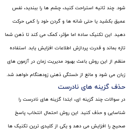
شود. چند ثانیه استراحت کنید، چشم ها را ببندید، نفس
عمیق بکشید یا حتی شانه ها و گردن خود را کمی حرکت
دهید. این تکنیک ساده اما مؤثر، کمک می کند تا ذهن شما
تازه بماند و قدرت پردازش اطلاعات افزایش یابد. استفاده
منظم از این روش باعث بهبود مدیریت زمان در آزمون های
زبان می شود و مانع از خستگی ذهنی زودهنگام خواهد شد.
حذف گزینه های نادرست
در سوالات چند گزینه ای، ابتدا گزینه های نادرست را
شناسایی و حذف کنید. این روش احتمال انتخاب پاسخ
صحیح را افزایش می دهد و یکی از کلیدی ترین تکنیک ها