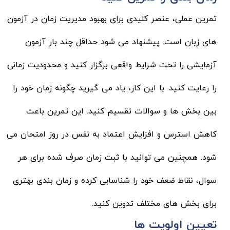
تمرین عملی، عنصر کلیدی برای بهبود مدیریت زمان در آزمون
های زبان است. پیشنهاد می شود حداقل چند بار آزمون
آزمایشی را تحت شرایط واقعی برگزار کنید و محدودیت زمانی
را رعایت کنید. با این کار، یاد می گیرید چگونه زمان خود را
بین بخش ها و سوالات تقسیم کنید. این تمرین باعث
کاهش استرس و افزایش اعتماد به نفس در روز امتحان می
شود. همچنین می توانید با ثبت زمان صرف شده برای هر
سوال، نقاط ضعف خود را شناسایی کرده و زمان بندی بهتری
برای بخش های مختلف تدوین کنید.
تعیین اولویت ها