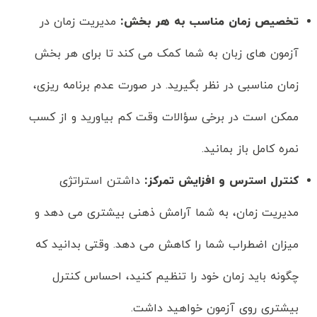
تخصیص زمان مناسب به هر بخش
:
مدیریت زمان در
آزمون های زبان به شما کمک می کند تا برای هر بخش
زمان مناسبی در نظر بگیرید. در صورت عدم برنامه ریزی،
ممکن است در برخی سؤالات وقت کم بیاورید و از کسب
نمره کامل باز بمانید.
کنترل استرس و افزایش تمرکز
:
داشتن استراتژی
مدیریت زمان، به شما آرامش ذهنی بیشتری می دهد و
میزان اضطراب شما را کاهش می دهد. وقتی بدانید که
چگونه باید زمان خود را تنظیم کنید، احساس کنترل
بیشتری روی آزمون خواهید داشت.