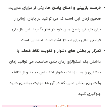
فرصت بازبینی و اصلاح پاسخ ها
:
یکی از مزایای مدیریت
صحیح زمان این است که می توانید در پایان، زمانی را
برای بازبینی پاسخ های خود در نظر بگیرید. این بازبینی
فرصتی عالی برای اصلاح اشتباهات احتمالی است.
تمرکز بر بخش های دشوار و تقویت نقاط ضعف
:
با
داشتن یک استراتژی زمان بندی مناسب، می توانید زمان
بیشتری را به سؤالات دشوار اختصاص دهید و از اتلاف
وقت روی بخش هایی که در آن ها مهارت بیشتری دارید
جلوگیری کنید.