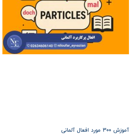
آموزش 300 مورد افعال آلمانی