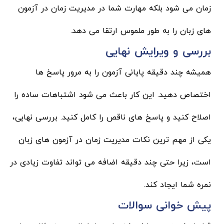
زمان می شود بلکه مهارت شما در مدیریت زمان در آزمون
های زبان را به طور ملموس ارتقا می دهد.
بررسی و ویرایش نهایی
همیشه چند دقیقه پایانی آزمون را به مرور پاسخ ها
اختصاص دهید. این کار باعث می شود اشتباهات ساده را
اصلاح کنید و پاسخ های ناقص را کامل کنید. بررسی نهایی،
یکی از مهم ترین نکات مدیریت زمان در آزمون های زبان
است، زیرا حتی چند دقیقه اضافه می تواند تفاوت زیادی در
نمره شما ایجاد کند.
پیش خوانی سوالات