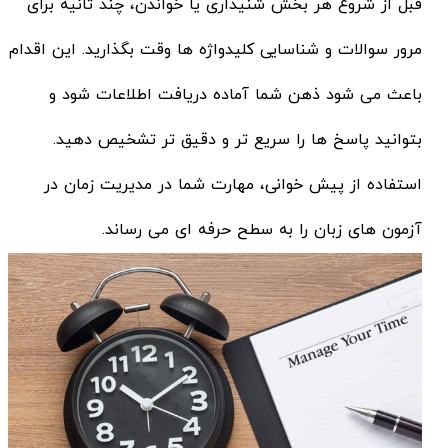
قبل از شروع هر بخش شنیداری یا خواندن، چند ثانیه برای
مرور سوالات و شناسایی کلیدواژه ها وقت بگذارید. این اقدام
باعث می شود ذهن شما آماده دریافت اطلاعات شود و
بتوانید پاسخ ها را سریع تر و دقیق تر تشخیص دهید.
استفاده از پیش خوانی، مهارت شما در مدیریت زمان در
آزمون های زبان را به سطح حرفه ای می رساند.