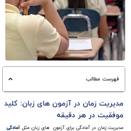
فهرست مطالب
مدیریت زمان در آزمون های زبان: کلید
موفقیت در هر دقیقه
مدیریت زمان در آمادگی برای آزمون های زبان مثل
آمادگی