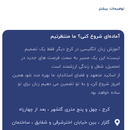
توضیحات بیشتر
آماده‌ای شروع کنی؟ ما منتظرتیم
آموزش زبان انگلیسی در کرج دیگر فقط یک تصمیم
نیست؛ این یک مسیر به سمت فرصت های جدید در
تحصیل، شغل و زندگی ارزشمند است.
از اساتید متعهد و فضای استاندارد ما بهره مند شو، همین
امروز شروع کن، و به تو تضمین می دهیم زبان برای تو
ساده خواهد بود.
کرج ، چهل و پنج متری گلشهر ، بعد از چهارراه
گلزار ، بین خیابان اخترشرقی و شقایق ، ساختمان