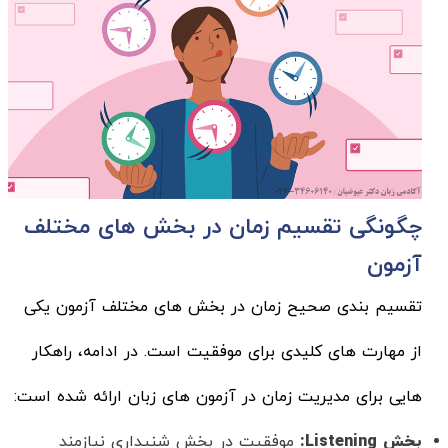
چگونگی تقسیم زمان در بخش های مختلف
آزمون
تقسیم بندی صحیح زمان در بخش های مختلف آزمون یکی
از مهارت های کلیدی برای موفقیت است. در ادامه، راهکار
هایی برای مدیریت زمان در آزمون های زبان ارائه شده است:
بخش
Listening:
موفقیت در بخش شنیداری نیازمند