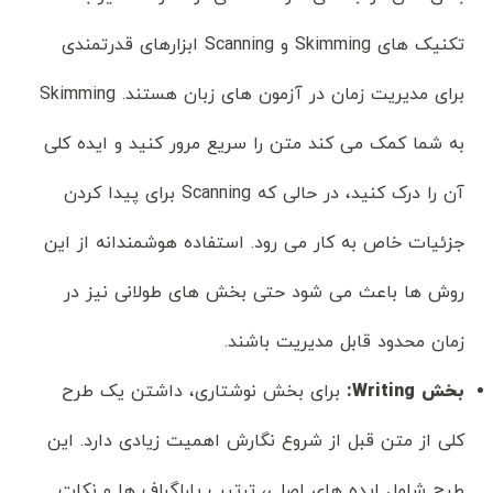
تکنیک های Skimming و Scanning ابزارهای قدرتمندی
برای مدیریت زمان در آزمون های زبان هستند. Skimming
به شما کمک می کند متن را سریع مرور کنید و ایده کلی
آن را درک کنید، در حالی که Scanning برای پیدا کردن
جزئیات خاص به کار می رود. استفاده هوشمندانه از این
روش ها باعث می شود حتی بخش های طولانی نیز در
زمان محدود قابل مدیریت باشند.
بخش
Writing:
برای بخش نوشتاری، داشتن یک طرح
کلی از متن قبل از شروع نگارش اهمیت زیادی دارد. این
طرح شامل ایده های اصلی، ترتیب پاراگراف ها و نکات