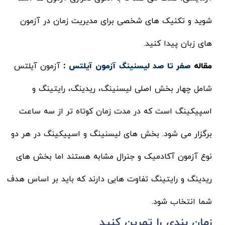
شوید و تکنیک های شخصی برای مدیریت زمان در آزمون
های زبان پیدا کنید.
مقاله
صفر تا صد لیسنینگ آزمون آیلتس
:
آزمون آیلتس
شامل چهار بخش اصلی لیسنینگ، ریدینگ، رایتینگ و
اسپیکینگ است که در مدت زمان کوتاه تر از سه ساعت
برگزار می شود. بخش های لیسنینگ و اسپیکینگ در هر دو
نوع آزمون آکادمیک و جنرال مشابه هستند اما بخش های
ریدینگ و رایتینگ تفاوت هایی دارند که باید بر اساس هدف
شما انتخاب شود.
زمان بندی را تمرین کنید