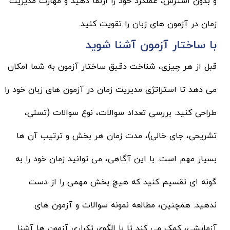
و بدون استرس، عملکرد خود را ارتقا دهید و مهارت مدیریت
زمان در آزمون های زبان را تقویت کنید.
با ساختار آزمون آشنا شوید
قبل از هر چیزی، شناخت دقیق ساختار آزمون به شما امکان
می دهد تا استراتژی مدیریت زمان در آزمون های زبان خود را
طراحی کنید. بررسی تعداد سوالات، نوع سوالات (تستی،
تشریحی، جای خالی)، مدت زمان هر بخش و ترتیب آن ها
بسیار مهم است. با این آگاهی، می توانید زمان خود را به
گونه ای تقسیم کنید که هیچ بخش مهمی را از دست
ندهید. همچنین، مطالعه نمونه سوالات و آزمون های
آزمایشی، کمک می کند تا با الگوی تکراری آزمون ها آشنا