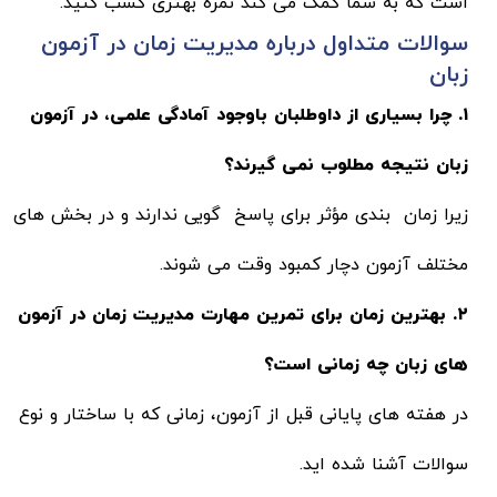
است که به شما کمک می کند نمره بهتری کسب کنید.
سوالات متداول درباره مدیریت زمان در آزمون
زبان
۱. چرا بسیاری از داوطلبان باوجود آمادگی علمی، در آزمون
زبان نتیجه مطلوب نمی گیرند؟
زیرا زمان بندی مؤثر برای پاسخ گویی ندارند و در بخش های
مختلف آزمون دچار کمبود وقت می شوند.
۲. بهترین زمان برای تمرین مهارت مدیریت زمان در آزمون
های زبان چه زمانی است؟
در هفته های پایانی قبل از آزمون، زمانی که با ساختار و نوع
سوالات آشنا شده اید.