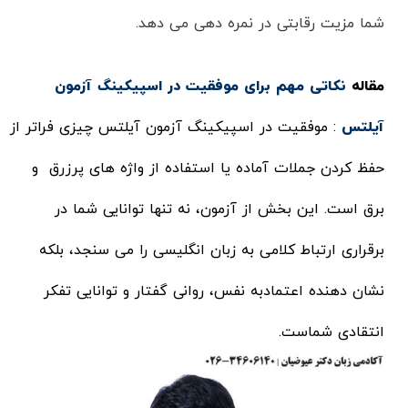
شما مزیت رقابتی در نمره دهی می دهد.
مقاله
نکاتی مهم برای موفقیت در اسپیکینگ آزمون
آیلتس
: موفقیت در اسپیکینگ آزمون آیلتس چیزی فراتر از
حفظ کردن جملات آماده یا استفاده از واژه های پرزرق و
برق است. این بخش از آزمون، نه تنها توانایی شما در
برقراری ارتباط کلامی به زبان انگلیسی را می سنجد، بلکه
نشان دهنده اعتمادبه نفس، روانی گفتار و توانایی تفکر
انتقادی شماست.