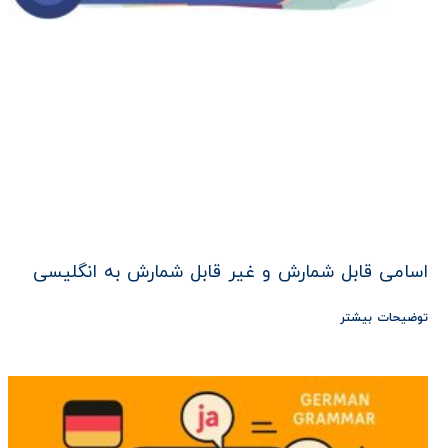
اسامی قابل شمارش و غیر قابل شمارش به انگلیسی
توضیحات بیشتر