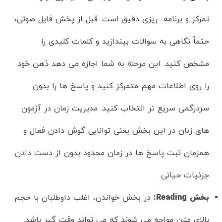
تمرکز و برنامه ریزی دقیق است. قبل از پخش فایل صوتی،
حتماً نگاهی به سوالات بیندازید و کلمات کلیدی را
مشخص کنید. این مرحله به شما اجازه می دهد ذهن خود
را روی اطلاعات مهم متمرکز کنید و پاسخ ها را بدون
سردرگمی سریع تر انتخاب کنید. مدیریت زمان در آزمون
های زبان در این بخش یعنی توانایی گوش دادن فعال و
همزمان ثبت پاسخ ها در زمان محدود بدون از دست دادن
جزئیات حیاتی.
بخش
Reading:
در بخش خواندن، اغلب داوطلبان با حجم
بالای متن مواجه می شوند که می تواند وقت گیر باشد.