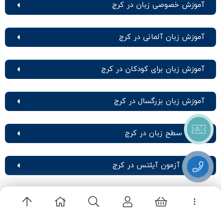
آموزش خصوصی زبان در کرج
آموزش زبان آلمانی در کرج
آموزش زبان برای کودکان در کرج
آموزش زبان بزرگسال در کرج
تعیین سطح زبان در کرج
آمادگی آزمون آیلتس در کرج
آمادگی آزمون تافل در کرج