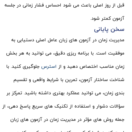
قبل از روز اصلی باعث می شود احساس فشار زمانی در جلسه
آزمون کمتر شود.
سخن پایانی
مدیریت زمان در آزمون های زبان عامل اصلی دستیابی به
موفقیت است. با برنامه ریزی دقیق، می توانید به هر بخش
زمان مناسب اختصاص دهید و از
استرس
جلوگیری کنید. با
شناخت ساختار آزمون، تمرین با شرایط واقعی و تقسیم
بندی زمان، می توانید عملکرد بهتری داشته باشید. تمرکز بر
سؤالات دشوار و استفاده از تکنیک های سریع پاسخ دهی، از
جمله روش های مؤثر در مدیریت زمان در آزمون های زبان