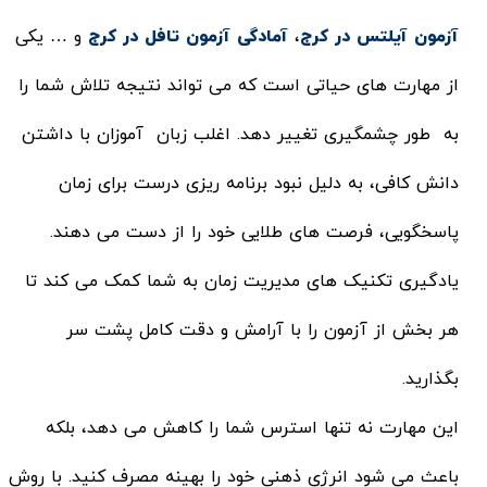
آزمون آیلتس در کرج
،
آمادگی آزمون تافل در کرج
و … یکی
از مهارت های حیاتی است که می تواند نتیجه تلاش شما را
به طور چشمگیری تغییر دهد. اغلب زبان آموزان با داشتن
دانش کافی، به دلیل نبود برنامه ریزی درست برای زمان
پاسخگویی، فرصت های طلایی خود را از دست می دهند.
یادگیری تکنیک های مدیریت زمان به شما کمک می کند تا
هر بخش از آزمون را با آرامش و دقت کامل پشت سر
بگذارید.
این مهارت نه تنها استرس شما را کاهش می دهد، بلکه
باعث می شود انرژی ذهنی خود را بهینه مصرف کنید. با روش