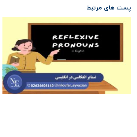
پست های مرتبط