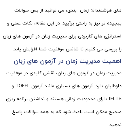
های هوشمندانه زمان بندی، می توانید از پس سوالات
پیچیده تر نیز به راحتی برآیید. در این مقاله، نکات عملی و
استراتژی های کاربردی برای مدیریت زمان در آزمون های زبان
را بررسی می کنیم تا شانس موفقیت شما افزایش یابد.
اهمیت مدیریت زمان در آزمون های زبان
مدیریت زمان در آزمون های زبان، نقشی کلیدی در موفقیت
داوطلبان دارد. آزمون های بسیاری مانند آزمون TOEFL و
IELTS دارای محدودیت زمانی هستند و نداشتن برنامه ریزی
صحیح ممکن است باعث شود که به همه سؤالات پاسخ
ندهید.