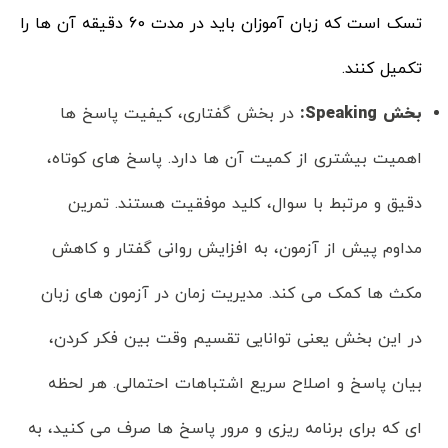
تسک است که زبان آموزان باید در مدت 60 دقیقه آن ها را
تکمیل کنند.
بخش
Speaking:
در بخش گفتاری، کیفیت پاسخ ها
اهمیت بیشتری از کمیت آن ها دارد. پاسخ های کوتاه،
دقیق و مرتبط با سوال، کلید موفقیت هستند. تمرین
مداوم پیش از آزمون، به افزایش روانی گفتار و کاهش
مکث ها کمک می کند. مدیریت زمان در آزمون های زبان
در این بخش یعنی توانایی تقسیم وقت بین فکر کردن،
بیان پاسخ و اصلاح سریع اشتباهات احتمالی. هر لحظه
ای که برای برنامه ریزی و مرور پاسخ ها صرف می کنید، به