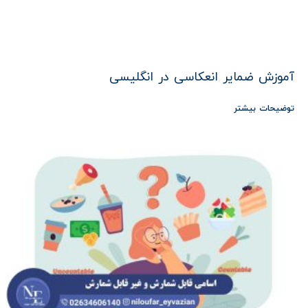
آموزش ضمایر انعکاسی در انگلیسی
توضیحات بیشتر