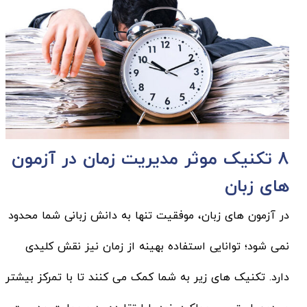
8 تکنیک موثر مدیریت زمان در آزمون
های زبان
در آزمون های زبان، موفقیت تنها به دانش زبانی شما محدود
نمی شود؛ توانایی استفاده بهینه از زمان نیز نقش کلیدی
دارد. تکنیک های زیر به شما کمک می کنند تا با تمرکز بیشتر