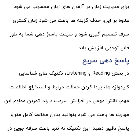
برای مدیریت زمان در آزمون های زبان محسوب می شود.
علاوه بر این، حذف گزینه ها باعث می شود زمان کمتری
صرف تصمیم گیری شود و سرعت پاسخ دهی شما به طور
قابل توجهی افزایش یابد.
پاسخ دهی سریع
در بخش Reading و Listening، تکنیک های شناسایی
کلیدواژه ها، پیدا کردن جملات مرتبط و استخراج اطلاعات
مهم، نقش مهمی در افزایش سرعت دارند. تمرین مداوم این
مهارت ها باعث می شود بتوانید بدون مطالعه کامل متن،
پاسخ دقیق دهید. این تکنیک نه تنها باعث صرفه جویی در