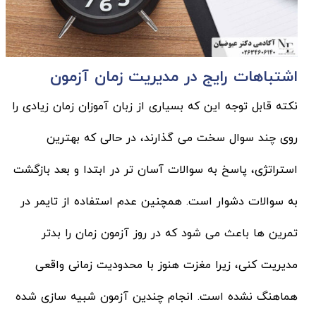
اشتباهات رایج در مدیریت زمان آزمون
نکته قابل توجه این که بسیاری از زبان آموزان زمان زیادی را
روی چند سوال سخت می گذارند، در حالی که بهترین
استراتژی، پاسخ به سوالات آسان تر در ابتدا و بعد بازگشت
به سوالات دشوار است. همچنین عدم استفاده از تایمر در
تمرین ها باعث می شود که در روز آزمون زمان را بدتر
مدیریت کنی، زیرا مغزت هنوز با محدودیت زمانی واقعی
هماهنگ نشده است. انجام چندین آزمون شبیه سازی شده