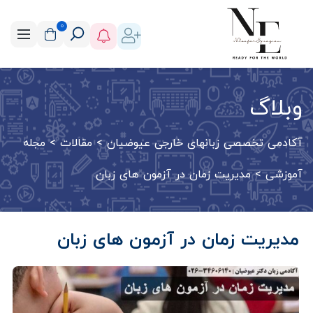
0
وبلاگ
آکادمی تخصصی زبانهای خارجی عیوضیان
>
مقالات
>
مجله
آموزشی
>
مدیریت زمان در آزمون های زبان
مدیریت زمان در آزمون های زبان