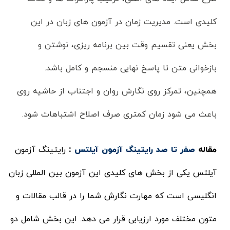
کلیدی است. مدیریت زمان در آزمون های زبان در این
بخش یعنی تقسیم وقت بین برنامه ریزی، نوشتن و
بازخوانی متن تا پاسخ نهایی منسجم و کامل باشد.
همچنین، تمرکز روی نگارش روان و اجتناب از حاشیه روی
باعث می شود زمان کمتری صرف اصلاح اشتباهات شود.
مقاله
صفر تا صد رایتینگ آزمون آیلتس
:
رایتینگ آزمون
آیلتس یکی از بخش های کلیدی این آزمون بین المللی زبان
انگلیسی است که مهارت نگارش شما را در قالب مقالات و
متون مختلف مورد ارزیابی قرار می دهد. این بخش شامل دو