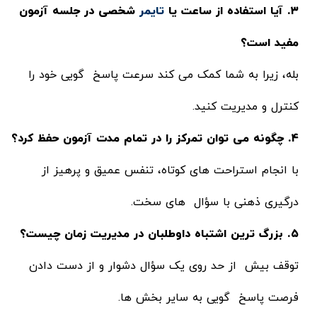
۳. آیا استفاده از ساعت یا
تایمر
شخصی در جلسه آزمون
مفید است؟
بله، زیرا به شما کمک می کند سرعت پاسخ گویی خود را
کنترل و مدیریت کنید.
۴. چگونه می توان تمرکز را در تمام مدت آزمون حفظ کرد؟
با انجام استراحت های کوتاه، تنفس عمیق و پرهیز از
درگیری ذهنی با سؤال های سخت.
۵. بزرگ ترین اشتباه داوطلبان در مدیریت زمان چیست؟
توقف بیش از حد روی یک سؤال دشوار و از دست دادن
فرصت پاسخ گویی به سایر بخش ها.