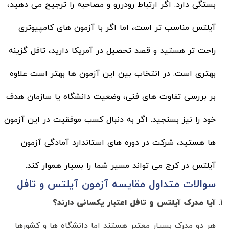
بستگی دارد. اگر ارتباط رودررو و مصاحبه را ترجیح می دهید،
آیلتس مناسب تر است، اما اگر با آزمون های کامپیوتری
راحت تر هستید و قصد تحصیل در آمریکا دارید، تافل گزینه
بهتری است. در انتخاب بین این آزمون ها بهتر است علاوه
بر بررسی تفاوت های فنی، وضعیت دانشگاه یا سازمان هدف
خود را نیز بسنجید. اگر به دنبال کسب موفقیت در این آزمون
ها هستید، شرکت در دوره های استاندارد
آمادگی آزمون
آیلتس در کرج
می تواند مسیر شما را بسیار هموار کند.
سوالات متداول مقایسه آزمون آیلتس و تافل
آیا مدرک آیلتس و تافل اعتبار یکسانی دارند؟
هر دو مدرک بسیار معتبر هستند اما دانشگاه ها و کشورها