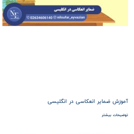
آموزش ضمایر انعکاسی در انگلیسی
توضیحات بیشتر