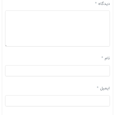
دیدگاه
*
نام
*
ایمیل
*