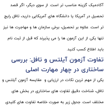
آکادمیک گزینه مناسب تر است. از سوی دیگر، اگر قصد
تحصیل در آمریکا یا دانشگاه های آمریکایی دارید، تافل رایج
تر است. علاوه بر تحصیل، برخی سازمان ها و مهاجرت ها نیز
تنها یکی از این آزمون ها را می پذیرند که قبل از ثبت نام
باید اطلاع کسب کنید.
تفاوت آزمون آیلتس و تافل: بررسی
ساختاری در چهار مهارت اصلی
یکی از مهم ترین نکات در ارزیابی و مقایسه آزمون آیلتس و
تافل، شناخت دقیق تفاوت های ساختاری در بخش های
مختلف است. جدول زیر به صورت خلاصه تفاوت های کلیدی