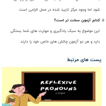
شود اما وجود مرکز تایید شده در محل الزامی است.
کدام آزمون سخت تر است؟
این موضوع به سبک یادگیری و مهارت های شما بستگی
دارد و هر دو آزمون چالش های خاص خود را دارند.
پست های مرتبط