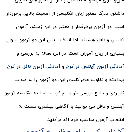
امروزه برای مهاجرت، تحصیل و کار در کشور های خارجی،
داشتن مدرک معتبر زبان انگلیسی از اهمیت بالایی برخوردار
است. دو آزمون پرطرفدار و معتبر در این زمینه، آزمون
آیلتس و تافل هستند. اما انتخاب بین این دو آزمون سوال
بسیاری از زبان آموزان است. در این مقاله به بررسی و
آمادگی آزمون آیلتس در کرج
و
آمادگی آزمون تافل در کرج
پرداخته و تفاوت های کلیدی این دو آزمون را به صورت
کاربردی و جامع بررسی خواهیم کرد. با مطالعه مقایسه آزمون
آیلتس و تافل می توانید با آگاهی بیشتری نسبت به
انتخاب آزمون مناسب خود اقدام کنید.