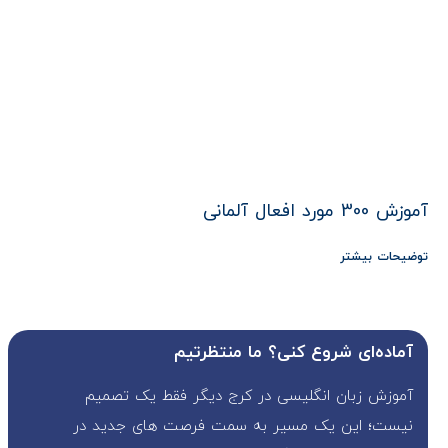
آموزش 300 مورد افعال آلمانی
توضیحات بیشتر
آماده‌ای شروع کنی؟ ما منتظرتیم
آموزش زبان انگلیسی در کرج دیگر فقط یک تصمیم
نیست؛ این یک مسیر به سمت فرصت های جدید در