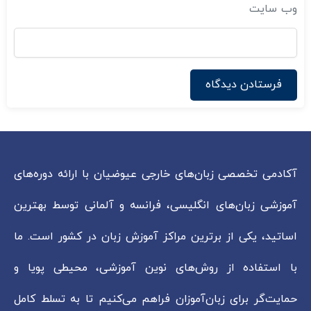
وب‌ سایت
آکادمی تخصصی زبان‌های خارجی عیوضیان با ارائه دوره‌های
آموزشی زبان‌های انگلیسی، فرانسه و آلمانی توسط بهترین
اساتید، یکی از برترین مراکز آموزش زبان در کشور است. ما
با استفاده از روش‌های نوین آموزشی، محیطی پویا و
حمایت‌گر برای زبان‌آموزان فراهم می‌کنیم تا به تسلط کامل