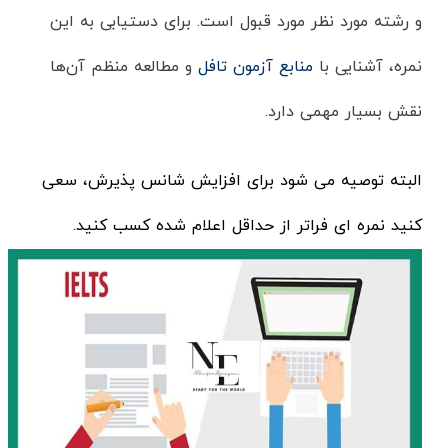
و رشته مورد نظر مورد قبول است. برای دستیابی به این
نمره، آشنایی با
منابع آزمون تافل
و مطالعه منظم آن‌ها
نقش بسیار مهمی دارد.
البته توصیه می شود برای افزایش شانس پذیرش، سعی
کنید نمره ای فراتر از حداقل اعلام شده کسب کنید.