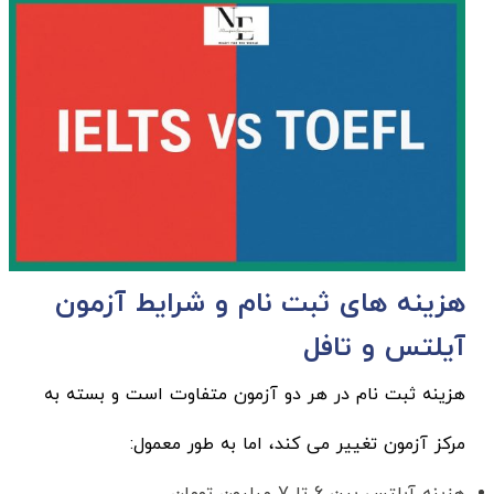
هزینه های ثبت نام و شرایط آزمون
آیلتس و تافل
هزینه ثبت نام در هر دو آزمون متفاوت است و بسته به
مرکز آزمون تغییر می کند، اما به طور معمول:
هزینه آیلتس بین 6 تا 7 میلیون تومان