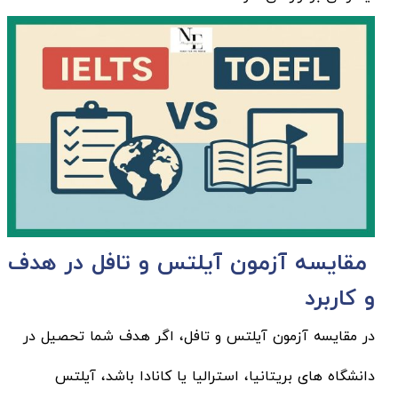
مقایسه آزمون آیلتس و تافل در هدف
و کاربرد
در مقایسه آزمون آیلتس و تافل، اگر هدف شما تحصیل در
دانشگاه های بریتانیا، استرالیا یا کانادا باشد، آیلتس