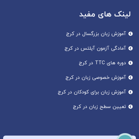
لینک های مفید
آموزش زبان بزرگسال در کرج
آمادگی آزمون آیلتس در کرج
دوره های TTC در کرج
آموزش خصوصی زبان در کرج
آموزش زبان برای کودکان در کرج
تعیین سطح زبان در کرج