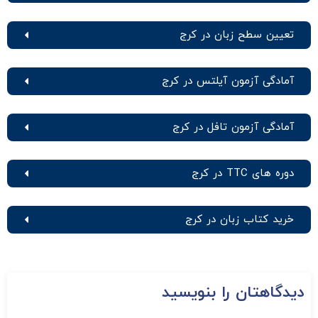
تعیین سطح زبان در کرج
آمادگی آزمون آیلتس در کرج
آمادگی آزمون تافل در کرج
دوره های TTC در کرج
خرید کتاب زبان در کرج
دیدگاهتان را بنویسید