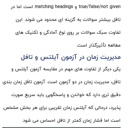
true/false/not given و matching headings است اما در
تافل بیشتر سوالات به گزینه ای محدود می شوند. این
تفاوت سبک سوالات بر روی نوع آمادگی و تکنیک های
مطالعه تأثیرگذار است.
مدیریت زمان در آزمون آیلتس و تافل
یکی دیگر از تفاوت های مهم در مقایسه آزمون آیلتس و
تافل، مدیریت زمان در دو آزمون است. آزمون تافل زمان بندی
دقیق تری دارد که خواندن و پاسخگویی باید سریع صورت
پذیرد، درحالی که آیلتس زمان تقریبی برای هر بخش مشخص
است اما فشار زمان کمتر از تافل احساس می شود.