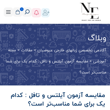
0
وبلاگ
آکادمی تخصصی زبانهای خارجی عیوضیان
>
مقالات
>
مجله
آموزشی
>
مقایسه آزمون آیلتس و تافل : کدام یک برای شما
مناسب‌تر است؟
مقایسه آزمون آیلتس و تافل : کدام
یک برای شما مناسب‌تر است؟