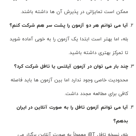
ممکن است تمایزاتی در پذیرش آن ها داشته باشند.
آیا می توانم هر دو آزمون را پشت سر هم شرکت کنم؟
بله، اما بهتر است ابتدا یک آزمون را به خوبی آماده شوید
تا تمرکز بهتری داشته باشید.
چند بار می توان در آزمون آیلتس یا تافل شرکت کرد؟
محدودیت خاصی وجود ندارد اما بین آزمون ها باید فاصله
کافی برای مطالعه مجدد داشت.
آیا می توانم آزمون تافل را به صورت آنلاین در ایران
بدهم؟
بله، نسخه تافل iBT معمولاً به صورت آنلاین برگزار می