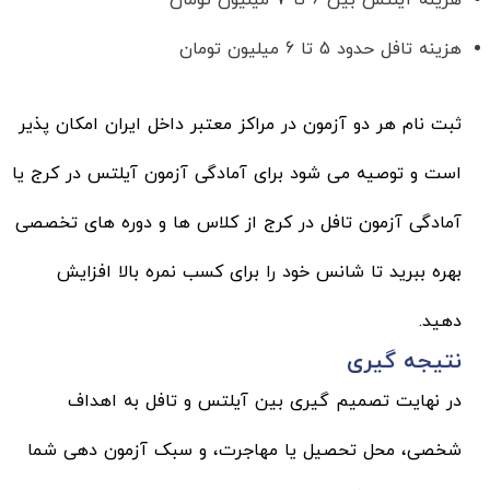
هزینه تافل حدود 5 تا 6 میلیون تومان
ثبت نام هر دو آزمون در مراکز معتبر داخل ایران امکان پذیر
است و توصیه می شود برای
آمادگی آزمون آیلتس در کرج
یا
آمادگی آزمون تافل در کرج
از کلاس ها و دوره های تخصصی
بهره ببرید تا شانس خود را برای کسب نمره بالا افزایش
دهید.
نتیجه گیری
در نهایت تصمیم گیری بین آیلتس و تافل به اهداف
شخصی، محل تحصیل یا مهاجرت، و سبک آزمون دهی شما