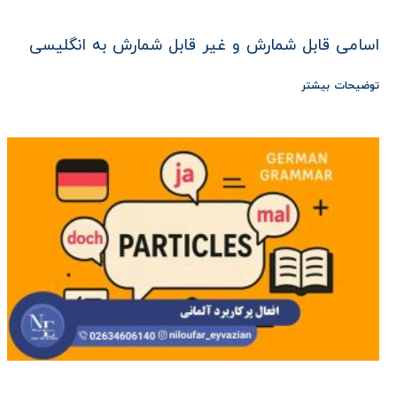
اسامی قابل شمارش و غیر قابل شمارش به انگلیسی
توضیحات بیشتر